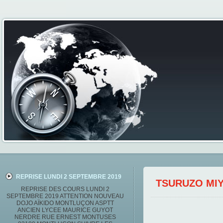
REPRISE LUNDI 2 SEPTEMBRE 2019
TSURUZO MI
REPRISE DES COURS LUNDI 2
SEPTEMBRE 2019 ATTENTION NOUVEAU
DOJO AÏKIDO MONTLUÇON ASPTT
ANCIEN LYCEE MAURICE GUYOT
NERDRE RUE ERNEST MONTUSES