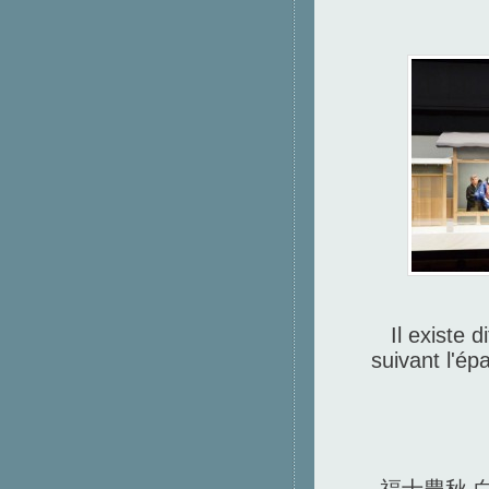
Il existe 
suivant l'ép