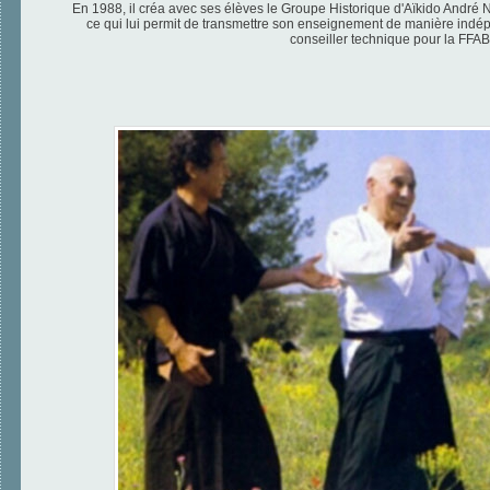
En 1988, il créa avec ses élèves le Groupe Historique d'Aïkido André 
ce qui lui permit de transmettre son enseignement de manière indép
conseiller technique pour la FFAB