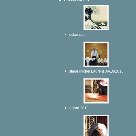
estampes
stage Michel Laurent 06/10/2013
Agora 2013 II