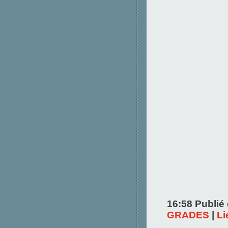
16:58 Publié
GRADES
|
Li