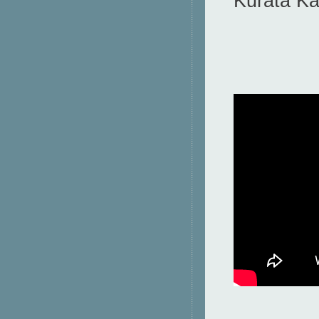
Kurata 