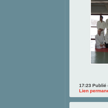
17:23 Publié
Lien perman