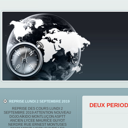
REPRISE LUNDI 2 SEPTEMBRE 2019
DEUX PERIOD
REPRISE DES COURS LUNDI 2
SEPTEMBRE 2019 ATTENTION NOUVEAU
DOJO AÏKIDO MONTLUÇON ASPTT
ANCIEN LYCEE MAURICE GUYOT
NERDRE RUE ERNEST MONTUSES