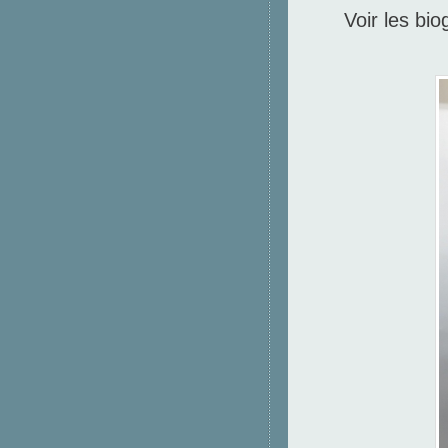
Voir les bio