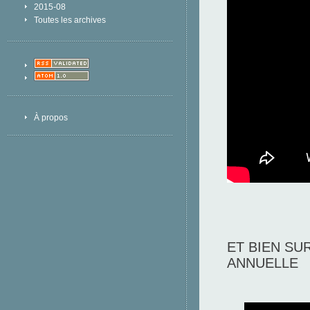
2015-08
Toutes les archives
À propos
ET BIEN S
ANNUELLE