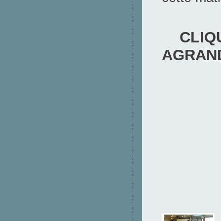
CLIQUE
AGRAN