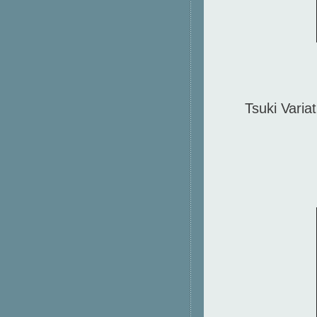
Tsuki Varia