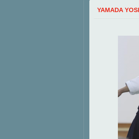
YAMADA YOSH