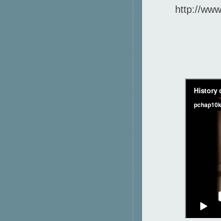
http://ww