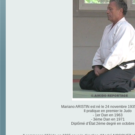
Mariano ARISTIN est né le 24 novembre 1935
Il pratique en premier le Judo
- 1er Dan en 1963
- 3ème Dan en 1971
Diplômé d’État 2ème degré en octobre