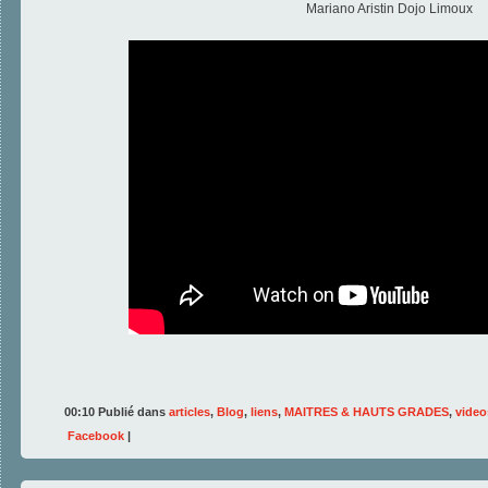
Mariano Aristin Dojo Limoux
00:10 Publié dans
articles
,
Blog
,
liens
,
MAITRES & HAUTS GRADES
,
video
Facebook
|