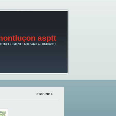
montluçon asptt
CTUELLEMENT : 600 notes au 01/02/2019
01/05/2014