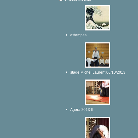
estampes
stage Michel Laurent 06/10/2013
Agora 2013 II