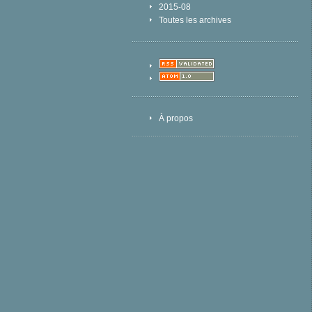
2015-08
Toutes les archives
À propos