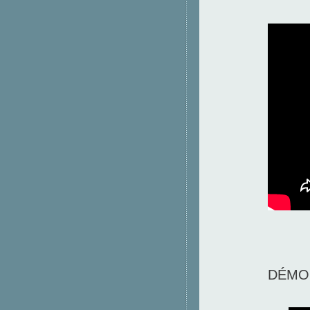
DÉMON