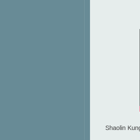
Shaolin Kung