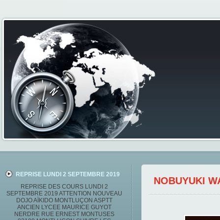
REPRISE LUNDI 2 SEPTEMBRE 2019
NOBUYUKI W
REPRISE DES COURS LUNDI 2
SEPTEMBRE 2019 ATTENTION NOUVEAU
DOJO AÏKIDO MONTLUÇON ASPTT
ANCIEN LYCEE MAURICE GUYOT
NERDRE RUE ERNEST MONTUSES