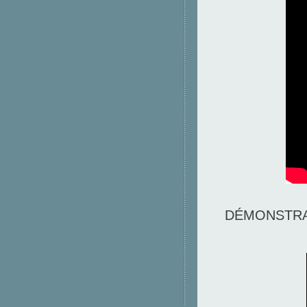
DÉMONSTRA