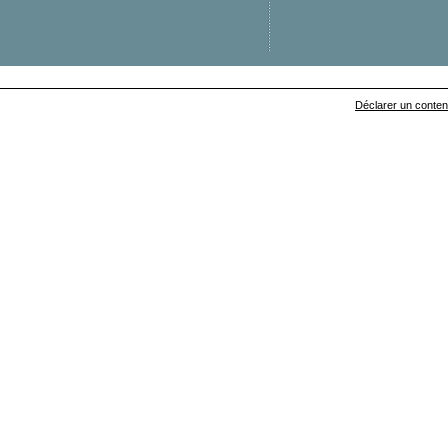
Déclarer un contenu 