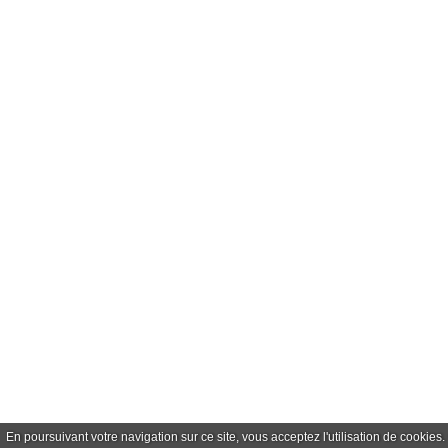
En poursuivant votre navigation sur ce site, vous acceptez l'utilisation de cookie