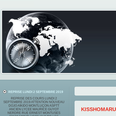
REPRISE LUNDI 2 SEPTEMBRE 2019
REPRISE DES COURS LUNDI 2
SEPTEMBRE 2019 ATTENTION NOUVEAU
DOJO AÏKIDO MONTLUÇON ASPTT
KISSHOMARU
ANCIEN LYCEE MAURICE GUYOT
NERDRE RUE ERNEST MONTUSES