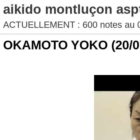
aikido montluçon asp
ACTUELLEMENT : 600 notes au 0
OKAMOTO YOKO
(20/