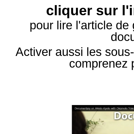
cliquer sur l
pour lire l'article d
doc
Activer aussi les sous-
comprenez p