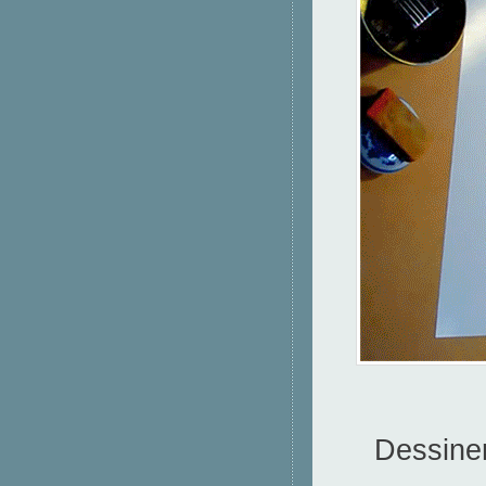
Dessiner