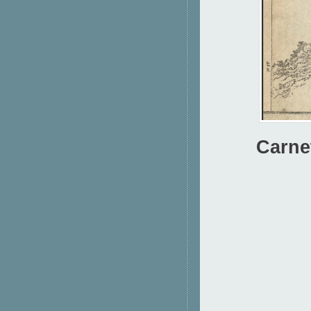
Carne