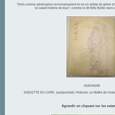
"Amis comme adversaires reconnaissaient en lui un artiste de génie et 
lui valait l'estime de tous", comme le dit Willy Boller da
AGRANDIR
JAQUETTE DU LIVRE (autoportrait) / Hokusaï. un Maître de l'esta
Agrandir en cliquant sur les est