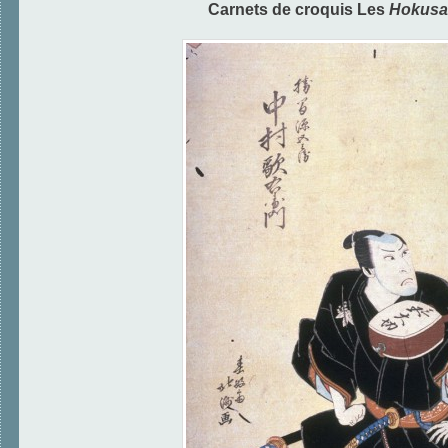
Carnets de croquis
Les
Hokusa