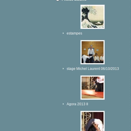
estampes
stage Michel Laurent 06/10/2013
Agora 2013 II