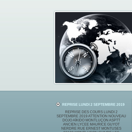
REPRISE LUNDI 2 SEPTEMBRE 2019
REPRISE DES COURS LUNDI 2
SEPTEMBRE 2019 ATTENTION NOUVEAU
DOJO AÏKIDO MONTLUÇON ASPTT
ANCIEN LYCEE MAURICE GUYOT
NERDRE RUE ERNEST MONTUSES