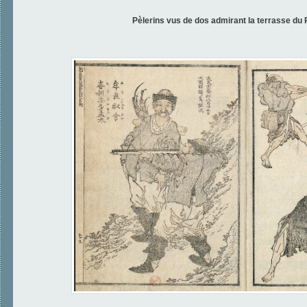
Pèlerins vus de dos admirant la terrasse du 