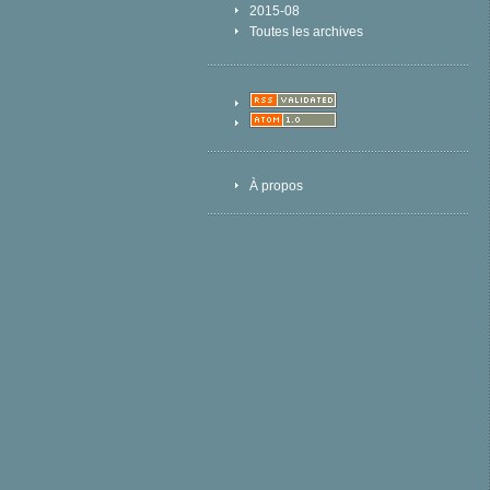
2015-08
Toutes les archives
À propos