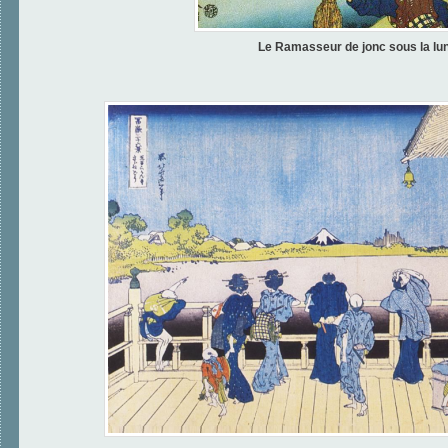
Le Ramasseur de jonc sous la lu