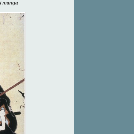
i manga