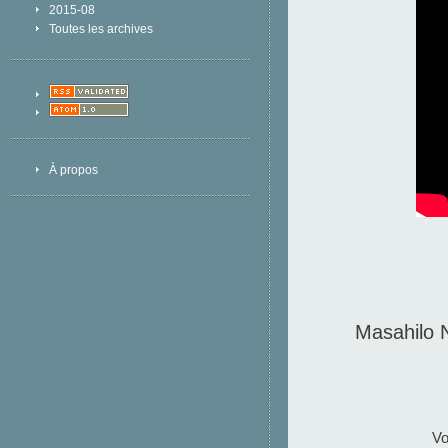
2015-08
Toutes les archives
À propos
Masahilo 
Vo