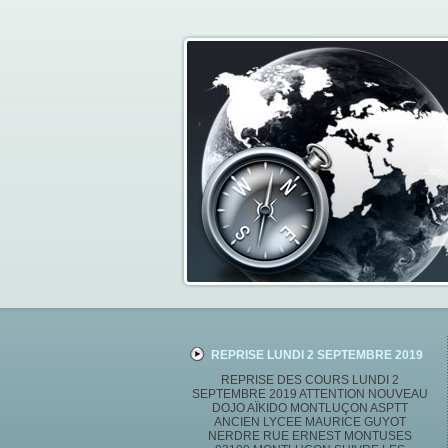
REPRISE LUNDI 2 SEPTEMBRE 2019
REPRISE DES COURS LUNDI 2
SEPTEMBRE 2019 ATTENTION NOUVEAU
DOJO AÏKIDO MONTLUÇON ASPTT
ANCIEN LYCEE MAURICE GUYOT
NERDRE RUE ERNEST MONTUSES