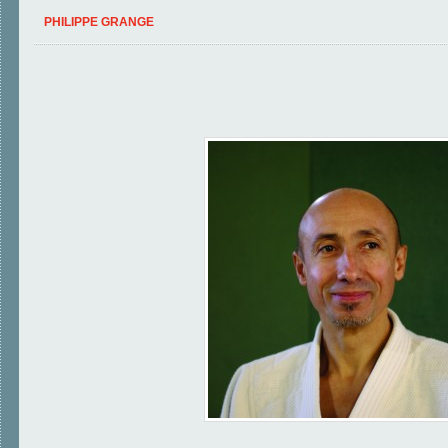
PHILIPPE GRANGE