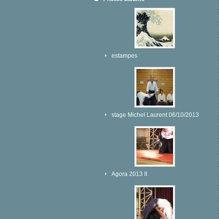
estampes
stage Michel Laurent 06/10/2013
Agora 2013 II