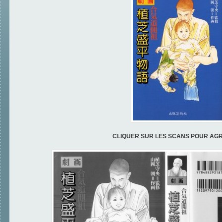
CLIQUER SUR LES SCANS POUR AG