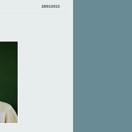
28/01/2015