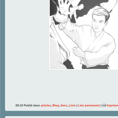
00:10 Publié dans
articles
,
Blog
,
liens
,
Livre
|
Lien permanent
|
Imprime