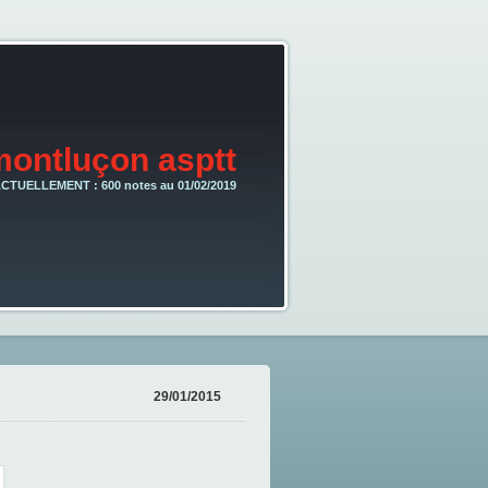
montluçon asptt
CTUELLEMENT : 600 notes au 01/02/2019
29/01/2015