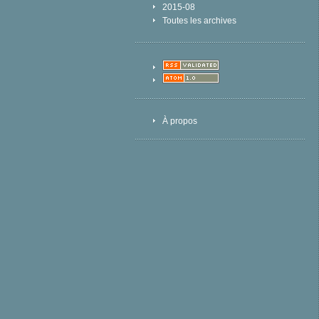
2015-08
Toutes les archives
À propos