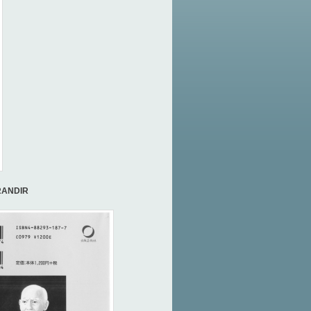
RANDIR