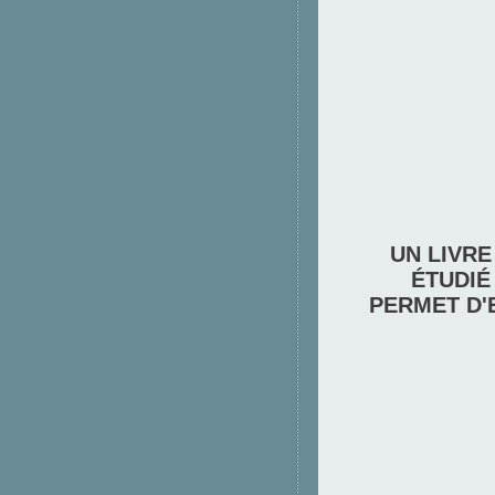
UN LIVRE
ÉTUDIÉ
PERMET D'