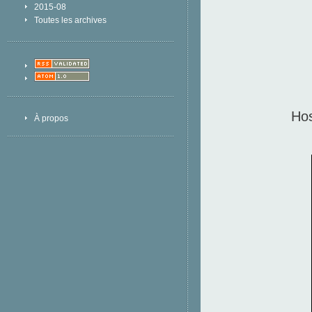
2015-08
Toutes les archives
Ho
À propos