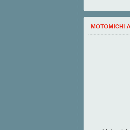
MOTOMICHI 