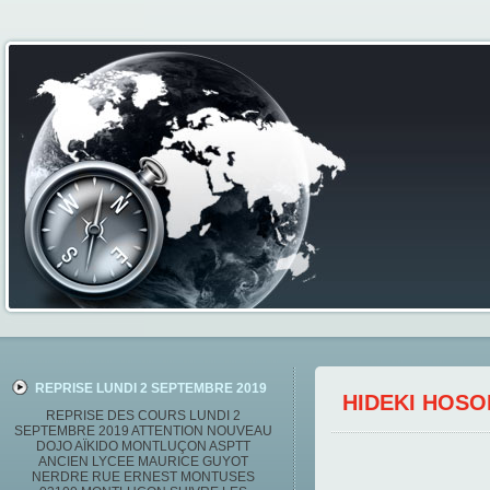
REPRISE LUNDI 2 SEPTEMBRE 2019
HIDEKI HOS
REPRISE DES COURS LUNDI 2
SEPTEMBRE 2019 ATTENTION NOUVEAU
DOJO AÏKIDO MONTLUÇON ASPTT
ANCIEN LYCEE MAURICE GUYOT
NERDRE RUE ERNEST MONTUSES