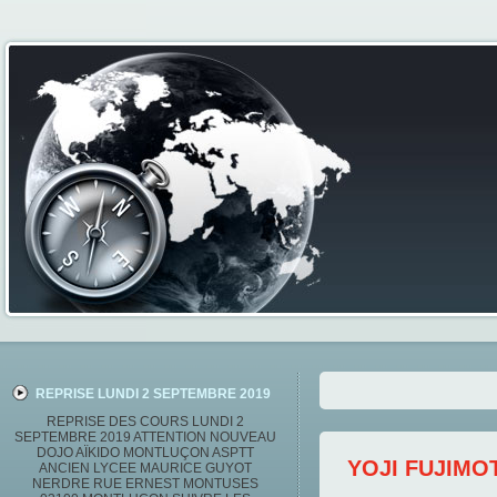
REPRISE LUNDI 2 SEPTEMBRE 2019
REPRISE DES COURS LUNDI 2
SEPTEMBRE 2019 ATTENTION NOUVEAU
DOJO AÏKIDO MONTLUÇON ASPTT
YOJI FUJIMO
ANCIEN LYCEE MAURICE GUYOT
NERDRE RUE ERNEST MONTUSES