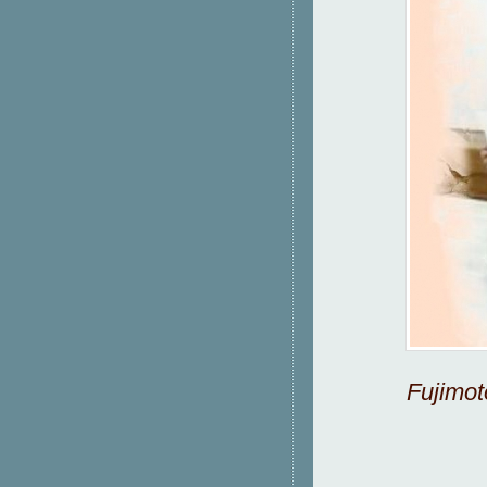
Fujimot