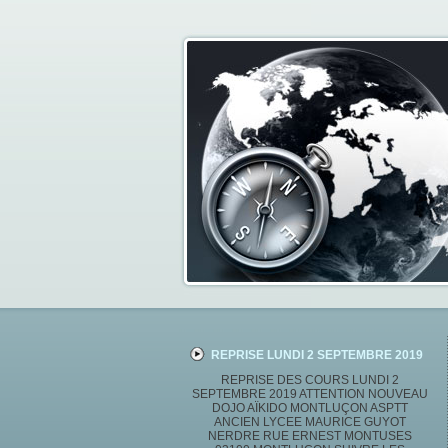
REPRISE LUNDI 2 SEPTEMBRE 2019
REPRISE DES COURS LUNDI 2
SEPTEMBRE 2019 ATTENTION NOUVEAU
DOJO AÏKIDO MONTLUÇON ASPTT
ANCIEN LYCEE MAURICE GUYOT
NERDRE RUE ERNEST MONTUSES