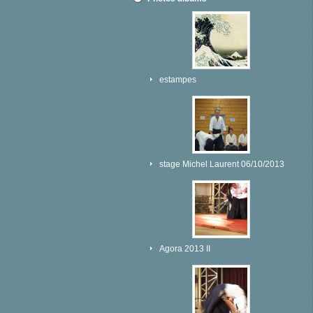
estampes
stage Michel Laurent 06/10/2013
Agora 2013 II