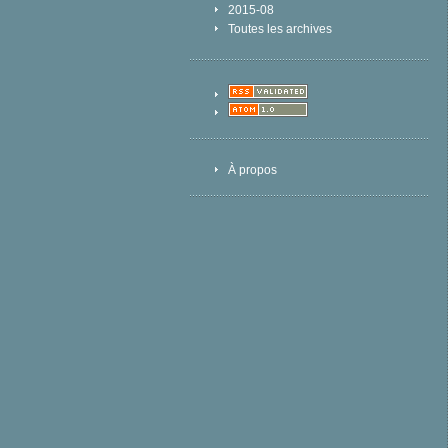
2015-08
Toutes les archives
À propos