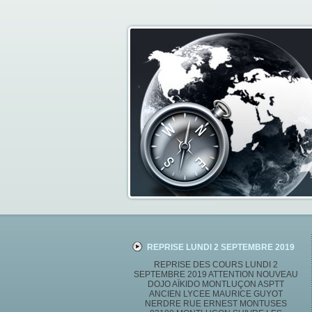
REPRISE LUNDI 2 SEPTEMBRE 2019
REPRISE DES COURS LUNDI 2
SEPTEMBRE 2019 ATTENTION NOUVEAU
DOJO AÏKIDO MONTLUÇON ASPTT
ANCIEN LYCEE MAURICE GUYOT
NERDRE RUE ERNEST MONTUSES