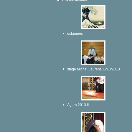
estampes
stage Michel Laurent 06/10/2013
Agora 2013 II