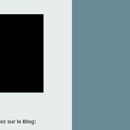
ez sur le Blog: