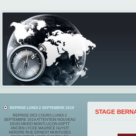
REPRISE LUNDI 2 SEPTEMBRE 2019
STAGE BERNA
REPRISE DES COURS LUNDI 2
SEPTEMBRE 2019 ATTENTION NOUVEAU
DOJO AÏKIDO MONTLUÇON ASPTT
ANCIEN LYCEE MAURICE GUYOT
NERDRE RUE ERNEST MONTUSES