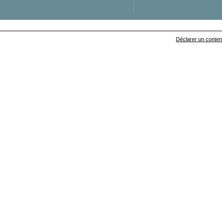
Déclarer un contenu 