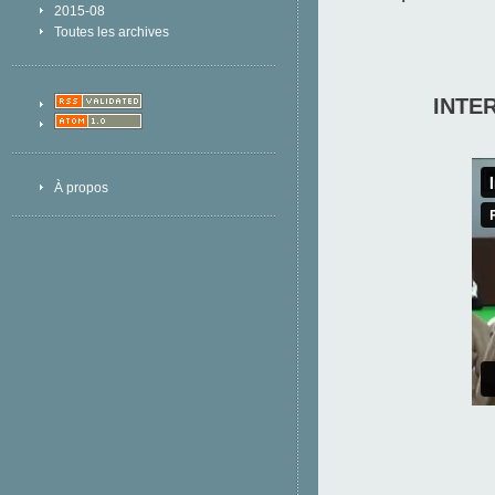
2015-08
Toutes les archives
INTE
À propos