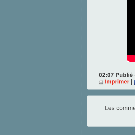
02:07 Publié
Imprimer
|
Les commen