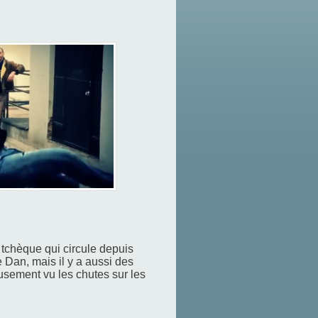
tchèque qui circule depuis
 Dan, mais il y a aussi des
usement vu les chutes sur les