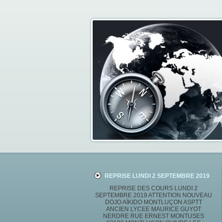
REPRISE LUNDI 2 SEPTEMBRE 2019
REPRISE DES COURS LUNDI 2
SEPTEMBRE 2019 ATTENTION NOUVEAU
DOJO AÏKIDO MONTLUÇON ASPTT
ANCIEN LYCEE MAURICE GUYOT
NERDRE RUE ERNEST MONTUSES