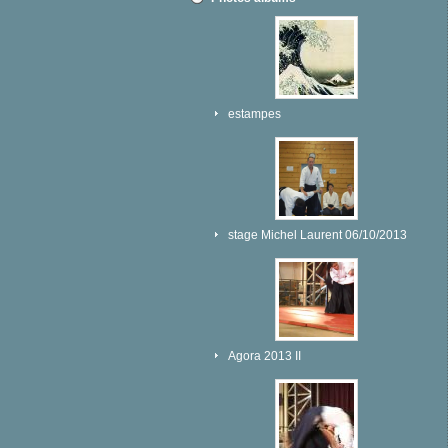
estampes
stage Michel Laurent 06/10/2013
Agora 2013 II