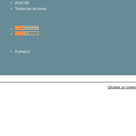
2015-08
Toutes les archives
À propos
Déclarer un contenu 