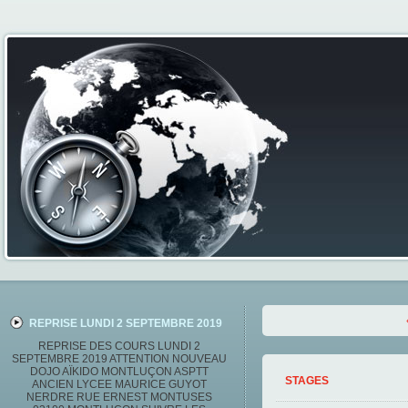
REPRISE LUNDI 2 SEPTEMBRE 2019
REPRISE DES COURS LUNDI 2
SEPTEMBRE 2019 ATTENTION NOUVEAU
DOJO AÏKIDO MONTLUÇON ASPTT
STAGES
ANCIEN LYCEE MAURICE GUYOT
NERDRE RUE ERNEST MONTUSES