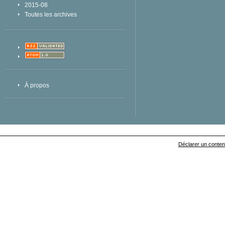
2015-08
Toutes les archives
À propos
Déclarer un contenu 