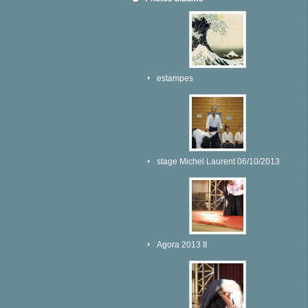
estampes
stage Michel Laurent 06/10/2013
Agora 2013 II