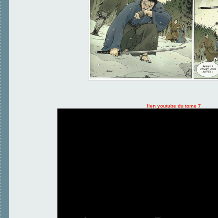
lien youtube du tome 7