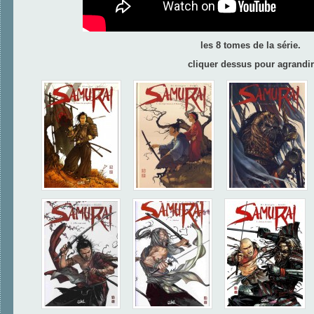
les 8 tomes de la série.
cliquer dessus pour agrandir