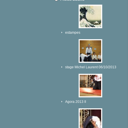
estampes
stage Michel Laurent 06/10/2013
Agora 2013 II