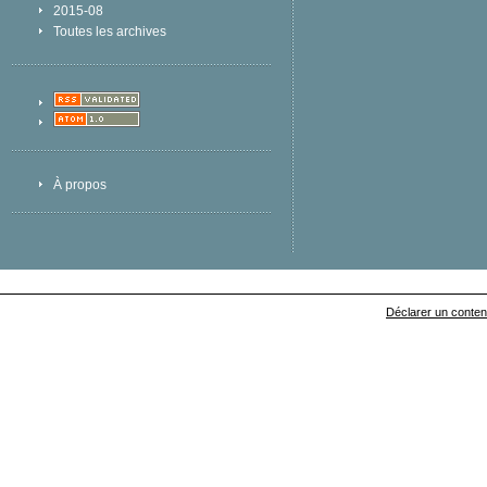
2015-08
Toutes les archives
À propos
Déclarer un contenu 