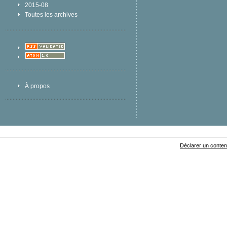
2015-08
Toutes les archives
À propos
Déclarer un contenu 