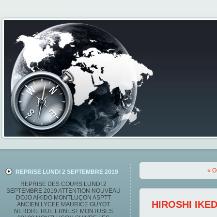
« O
REPRISE LUNDI 2 SEPTEMBRE 2019
REPRISE DES COURS LUNDI 2
SEPTEMBRE 2019 ATTENTION NOUVEAU
DOJO AÏKIDO MONTLUÇON ASPTT
HIROSHI IKED
ANCIEN LYCEE MAURICE GUYOT
NERDRE RUE ERNEST MONTUSES