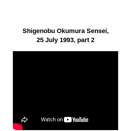
Shigenobu Okumura Sensei,
25 July 1993, part 2