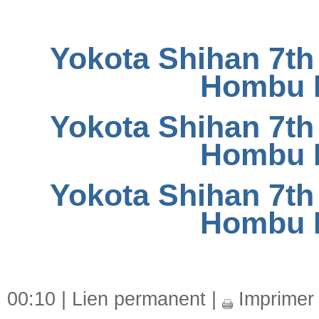
Yokota Shihan 7th 
Hombu D
Yokota Shihan 7th 
Hombu D
Yokota Shihan 7th 
Hombu D
00:10 |
Lien permanent
|
Imprimer