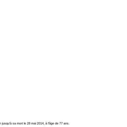
 jusqu'à sa mort le 28 mai 2014, à l'âge de 77 ans.