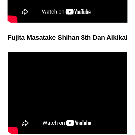
Fujita Masatake Shihan 8th Dan Aikikai