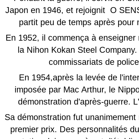
Japon en 1946, et rejoignit O SENSE
partit peu de temps après pour 
En 1952, il commença à enseigner 
la Nihon Kokan Steel Company. I
commissariats de police 
En 1954,après la levée de l'inte
imposée par Mac Arthur, le Nipp
démonstration d'après-guerre. L
Sa démonstration fut unanimement 
premier prix. Des personnalités d