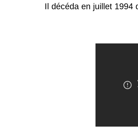
Il décéda en juillet 1994