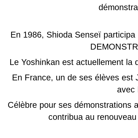
démonstrat
En 1986, Shioda Senseï participa
DEMONSTRA
Le Yoshinkan est actuellement la 
En France, un de ses élèves es
avec 
Célèbre pour ses démonstrations 
contribua au renouveau d