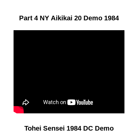
Part 4 NY Aikikai 20 Demo 1984
Tohei Sensei 1984 DC Demo