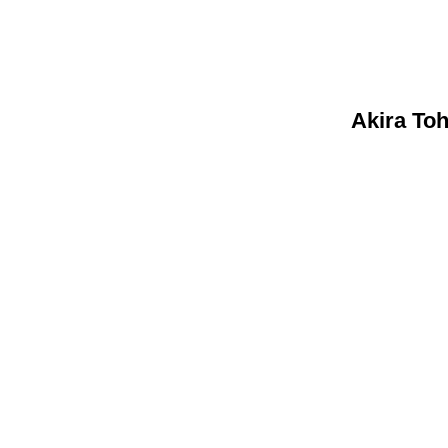
Akira Toh