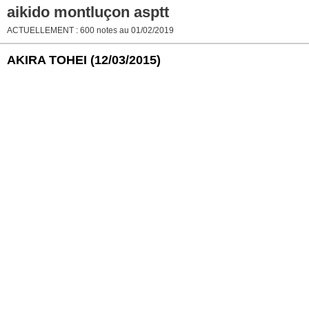
aikido montluçon asptt
ACTUELLEMENT : 600 notes au 01/02/2019
AKIRA TOHEI
(12/03/2015)