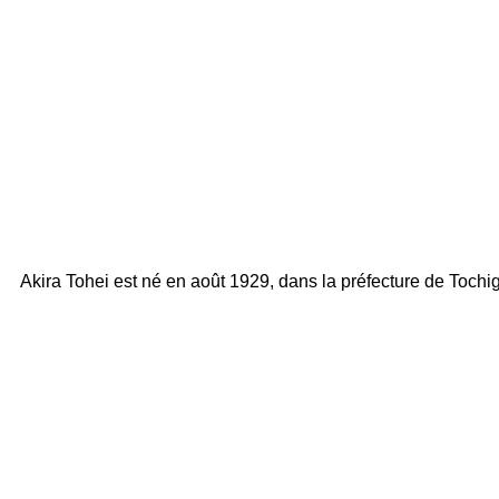
Akira Tohei est né en août 1929, dans la préfecture de Tochi