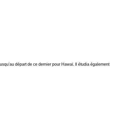
jusqu'au départ de ce dernier pour Hawaï. Il étudia également