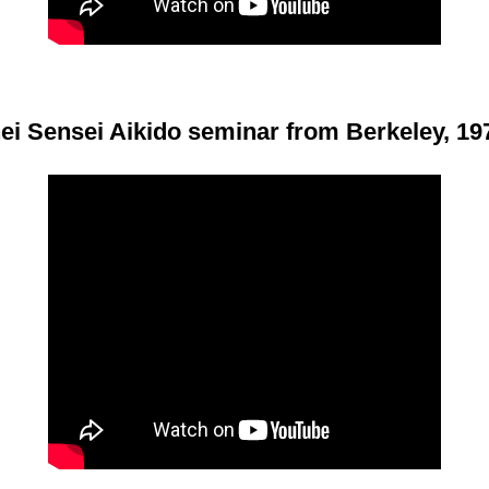
ei Sensei Aikido seminar from Berkeley, 197