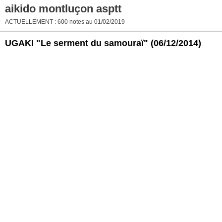
aikido montluçon asptt
ACTUELLEMENT : 600 notes au 01/02/2019
UGAKI "Le serment du samouraï"
(06/12/2014)