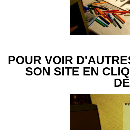
POUR VOIR D'AUTRE
SON SITE EN CLIQ
DE