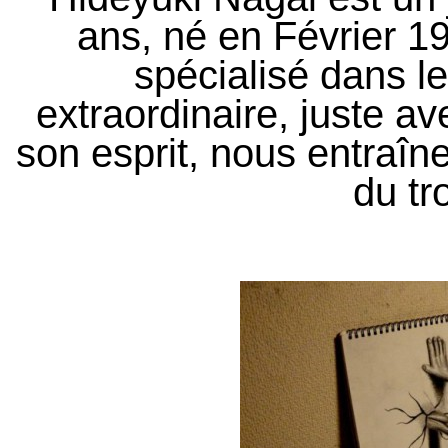
ans, né en Février 
spécialisé dans le
extraordinaire, juste av
son esprit, nous entraî
du tr