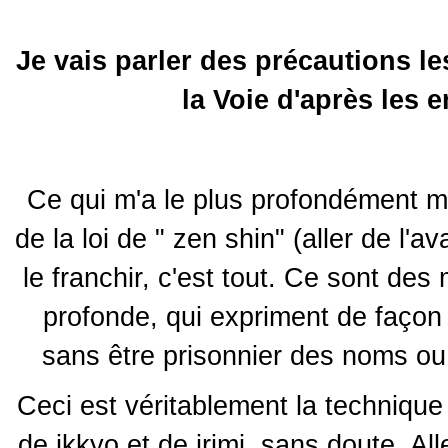
Je vais parler des précautions l
la Voie d'après les
Ce qui m'a le plus profondément ma
de la loi de " zen shin" (aller de l'av
le franchir, c'est tout. Ce sont des
profonde, qui expriment de façon
sans être prisonnier des noms ou
Ceci est véritablement la technique 
de ikkyo et de irimi, sans doute. Alle