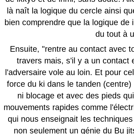
là naît la logique du cercle ainsi q
bien comprendre que la logique de i
du tout à 
Ensuite, "rentre au contact avec ton
travers mais, s'il y a un contact e
l'adversaire vole au loin. Et pour c
force du ki dans le tanden (centre)
ni blocage et avec des pieds qui
mouvements rapides comme l'électri
qui nous enseignait les techniques 
non seulement un génie du Bu jits