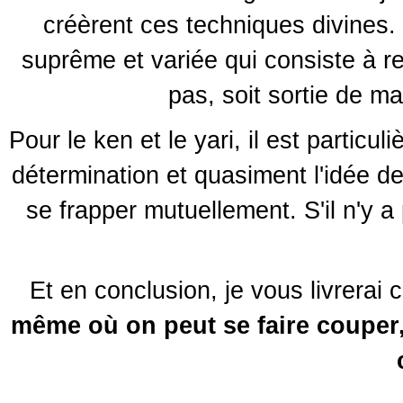
créèrent ces techniques divines.
suprême et variée qui consiste à re
pas, soit sortie de m
Pour le ken et le yari, il est particu
détermination et quasiment l'idée de
se frapper mutuellement. S'il n'y a
Et en conclusion, je vous livrerai
même où on peut se faire couper, 