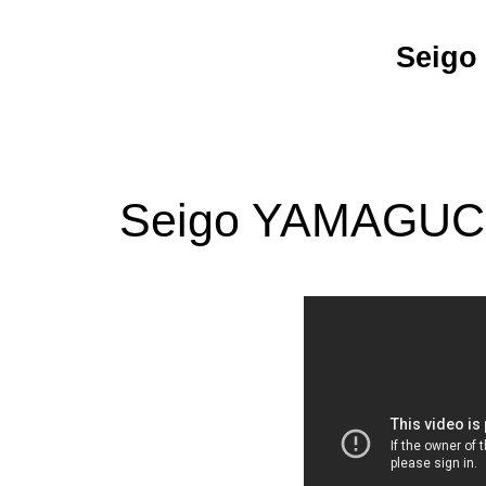
Seig
Seigo YAMAGUCHI.