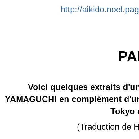
http://aikido.noel.pa
PAR
Voici quelques extraits d'u
YAMAGUCHI en complément d'un s
Tokyo 
(Traduction de 