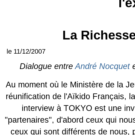
l'
La Richesse
le 11/12/2007
Dialogue entre
André Nocquet
Au moment où le Ministère de la Je
réunification de l'Aïkido Français,
interview à TOKYO est une invi
"partenaires", d'abord ceux qui no
ceux qui sont différents de nous, pa