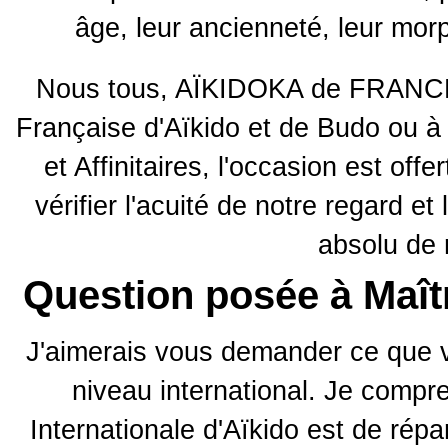
âge, leur ancienneté, leur morp
Nous tous, AÏKIDOKA de FRANCE,
Française d'Aïkido et de Budo ou à 
et Affinitaires, l'occasion est of
vérifier l'acuité de notre regard e
absolu de 
Question posée à Ma
J'aimerais vous demander ce que vo
niveau international. Je compre
Internationale d'Aïkido est de ré