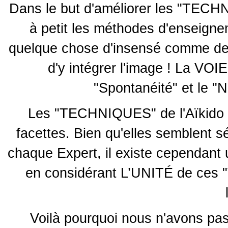
Dans le but d'améliorer les "TECHNI
à petit les méthodes d'enseign
quelque chose d'insensé comme de
d'y intégrer l'image ! La VOIE
"Spontanéité" et le "N
Les "TECHNIQUES" de l'Aïkido son
facettes. Bien qu'elles semblent s
chaque Expert, il existe cependant
en considérant L’UNITÉ de ces
Voilà pourquoi nous n'avons pas 