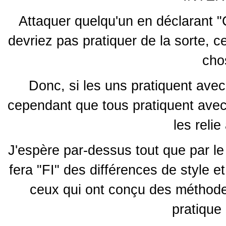
Attaquer quelqu'un en déclarant "
devriez pas pratiquer de la sorte, c
cho
Donc, si les uns pratiquent avec
cependant que tous pratiquent avec l
les relie
J'espère par-dessus tout que par le 
fera "FI" des différences de style e
ceux qui ont conçu des méthodes
pratique