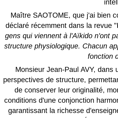
intel
Maître SAOTOME, que j'ai bien co
déclaré récemment dans la revue 
gens qui viennent à l'Aïkido n'ont 
structure physiologique. Chacun ap
fonction
Monsieur Jean-Paul AVY, dans u
perspectives de structure, permettan
de conserver leur originalité, mor
conditions d'une conjonction harmo
garantissant la richesse d'enseign