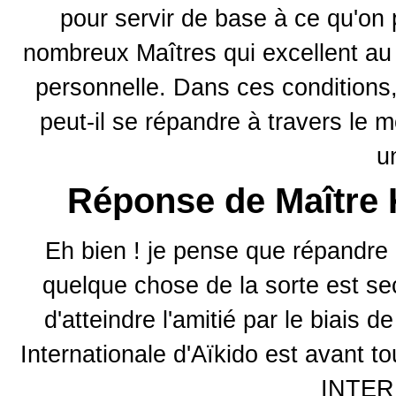
pour servir de base à ce qu'on p
nombreux Maîtres qui excellent a
personnelle. Dans ces conditions,
peut-il se répandre à travers l
u
Réponse de Maîtr
Eh bien ! je pense que répandr
quelque chose de la sorte est sec
d'atteindre l'amitié par le biais d
Internationale d'Aïkido est avant t
INTER