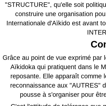
"STRUCTURE", qu'elle soit politiqu
construire une organisation pour
Internationale d'Aïkido est avant 
INTE
Con
Grâce au point de vue exprimé par
Aïkidoka qui pratiquent dans le M
reposante. Elle apparaît comme le
reconnaissance aux "AUTRES" de 
pousse à s'organiser pour être