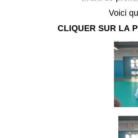
Voici q
CLIQUER SUR LA 