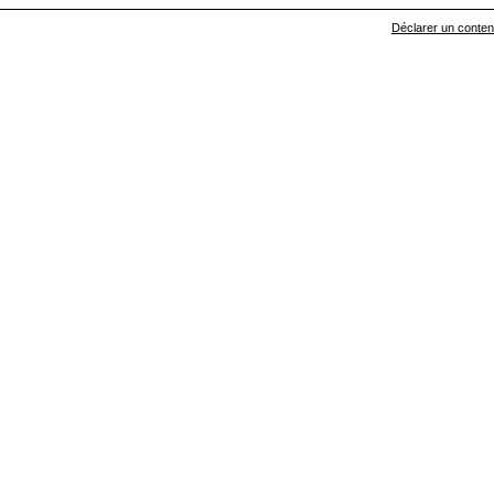
Déclarer un contenu 