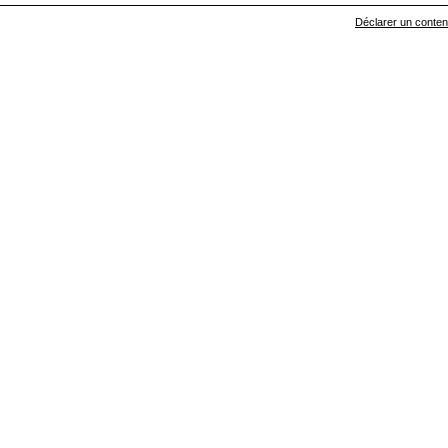
Déclarer un contenu 