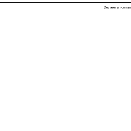
Déclarer un contenu 