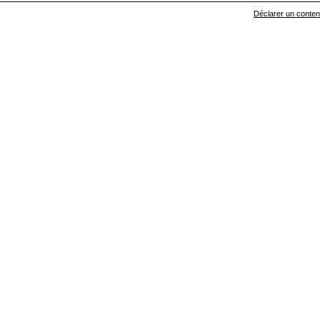
Déclarer un contenu 